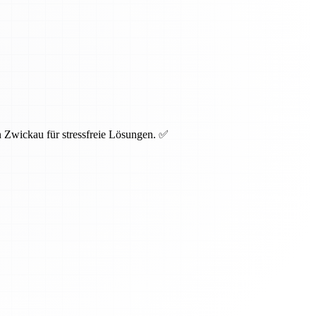
 Zwickau für stressfreie Lösungen. ✅