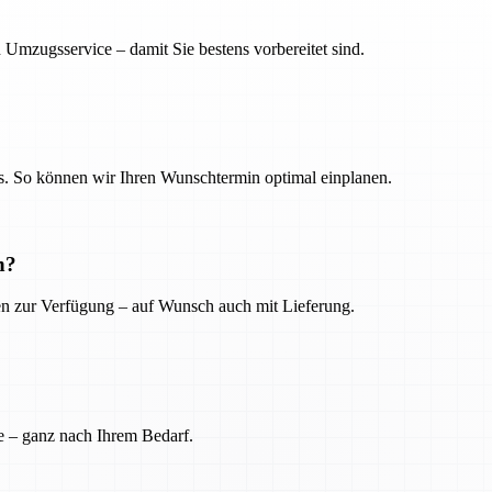
 Umzugsservice – damit Sie bestens vorbereitet sind.
. So können wir Ihren Wunschtermin optimal einplanen.
n?
ien zur Verfügung – auf Wunsch auch mit Lieferung.
e – ganz nach Ihrem Bedarf.