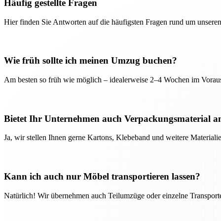
Häufig gestellte Fragen
Hier finden Sie Antworten auf die häufigsten Fragen rund um unseren
Wie früh sollte ich meinen Umzug buchen?
Am besten so früh wie möglich – idealerweise 2–4 Wochen im Voraus
Bietet Ihr Unternehmen auch Verpackungsmaterial a
Ja, wir stellen Ihnen gerne Kartons, Klebeband und weitere Material
Kann ich auch nur Möbel transportieren lassen?
Natürlich! Wir übernehmen auch Teilumzüge oder einzelne Transport