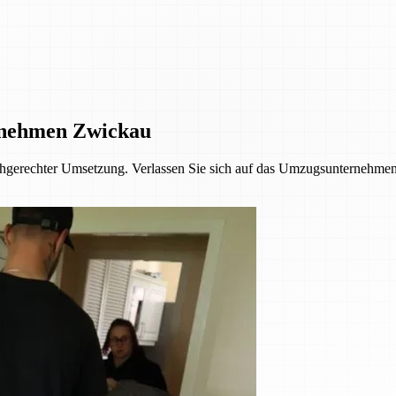
rnehmen Zwickau
achgerechter Umsetzung. Verlassen Sie sich auf das Umzugsunternehmen