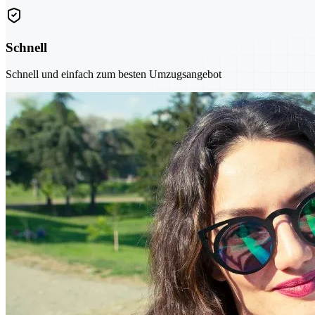
Schnell
Schnell und einfach zum besten Umzugsangebot