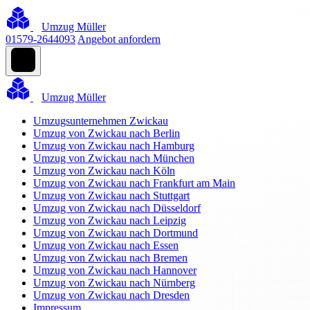
Umzug Müller
01579-2644093
Angebot anfordern
Umzug Müller
Umzugsunternehmen Zwickau
Umzug von Zwickau nach Berlin
Umzug von Zwickau nach Hamburg
Umzug von Zwickau nach München
Umzug von Zwickau nach Köln
Umzug von Zwickau nach Frankfurt am Main
Umzug von Zwickau nach Stuttgart
Umzug von Zwickau nach Düsseldorf
Umzug von Zwickau nach Leipzig
Umzug von Zwickau nach Dortmund
Umzug von Zwickau nach Essen
Umzug von Zwickau nach Bremen
Umzug von Zwickau nach Hannover
Umzug von Zwickau nach Nürnberg
Umzug von Zwickau nach Dresden
Impressum