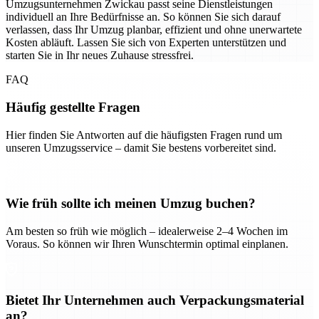
Umzugsunternehmen Zwickau passt seine Dienstleistungen
individuell an Ihre Bedürfnisse an. So können Sie sich darauf
verlassen, dass Ihr Umzug planbar, effizient und ohne unerwartete
Kosten abläuft. Lassen Sie sich von Experten unterstützen und
starten Sie in Ihr neues Zuhause stressfrei.
FAQ
Häufig gestellte Fragen
Hier finden Sie Antworten auf die häufigsten Fragen rund um
unseren Umzugsservice – damit Sie bestens vorbereitet sind.
Wie früh sollte ich meinen Umzug buchen?
Am besten so früh wie möglich – idealerweise 2–4 Wochen im
Voraus. So können wir Ihren Wunschtermin optimal einplanen.
Bietet Ihr Unternehmen auch Verpackungsmaterial
an?