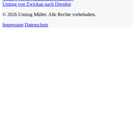
Umzug von Zwickau nach Dresden
© 2026 Umzug Müller. Alle Rechte vorbehalten.
Impressum
Datenschutz