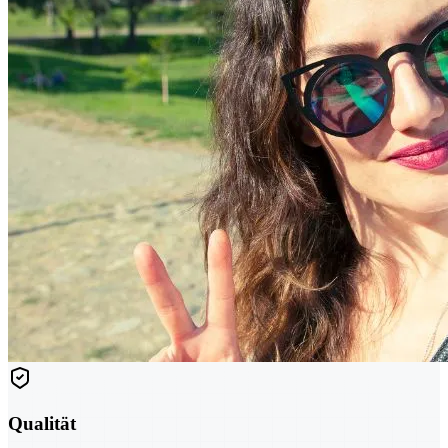
Qualität