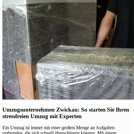
Umzugsunternehmen Zwickau: So starten Sie Ihren
stressfreien Umzug mit Experten
Ein Umzug ist immer mit einer großen Menge an Aufgaben
verbunden, die sich schnell überschlagen können. Mit einem