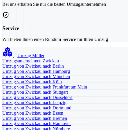
Bei uns erhalten Sie nur die besten Umzugsunternehmen
Service
Wir bieten Ihnen einen Rundum-Service für Ihren Umzug
Umzug Müller
Umzugsunternehmen Zwickau
Umzug von Zwickau nach Berlin
Umzug von Zwickau nach Hamburg
Umzug von Zwickau nach München
Umzug von Zwickau nach Köln
Umzug von Zwickau nach Frankfurt am Main
Umzug von Zwickau nach Stuttgart
Umzug von Zwickau nach Düsseldorf
Umzug von Zwickau nach Leipzig
Umzug von Zwickau nach Dortmund
Umzug von Zwickau nach Essen
Umzug von Zwickau nach Bremen
Umzug von Zwickau nach Hannover
Umzug von Zwickau nach Nürnberg