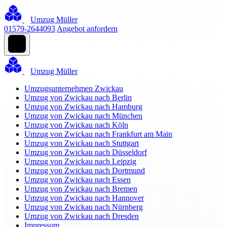
Umzug Müller
01579-2644093
Angebot anfordern
Umzug Müller
Umzugsunternehmen Zwickau
Umzug von Zwickau nach Berlin
Umzug von Zwickau nach Hamburg
Umzug von Zwickau nach München
Umzug von Zwickau nach Köln
Umzug von Zwickau nach Frankfurt am Main
Umzug von Zwickau nach Stuttgart
Umzug von Zwickau nach Düsseldorf
Umzug von Zwickau nach Leipzig
Umzug von Zwickau nach Dortmund
Umzug von Zwickau nach Essen
Umzug von Zwickau nach Bremen
Umzug von Zwickau nach Hannover
Umzug von Zwickau nach Nürnberg
Umzug von Zwickau nach Dresden
Impressum