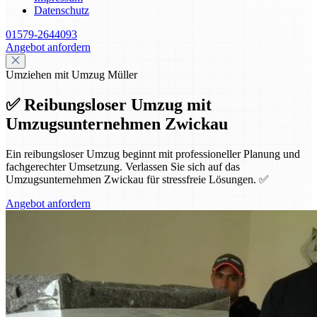
Datenschutz
01579-2644093
Angebot anfordern
Umziehen mit Umzug Müller
✅ Reibungsloser Umzug mit
Umzugsunternehmen Zwickau
Ein reibungsloser Umzug beginnt mit professioneller Planung und
fachgerechter Umsetzung. Verlassen Sie sich auf das
Umzugsunternehmen Zwickau für stressfreie Lösungen. ✅
Angebot anfordern