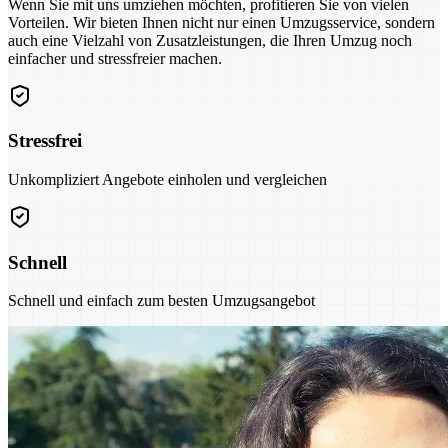
Wenn Sie mit uns umziehen möchten, profitieren Sie von vielen
Vorteilen. Wir bieten Ihnen nicht nur einen Umzugsservice, sondern
auch eine Vielzahl von Zusatzleistungen, die Ihren Umzug noch
einfacher und stressfreier machen.
Stressfrei
Unkompliziert Angebote einholen und vergleichen
Schnell
Schnell und einfach zum besten Umzugsangebot