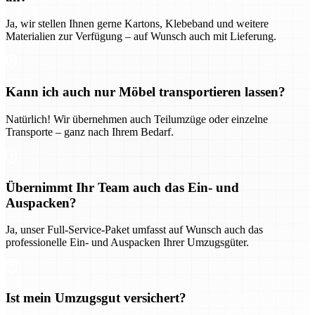
Ja, wir stellen Ihnen gerne Kartons, Klebeband und weitere
Materialien zur Verfügung – auf Wunsch auch mit Lieferung.
Kann ich auch nur Möbel transportieren lassen?
Natürlich! Wir übernehmen auch Teilumzüge oder einzelne
Transporte – ganz nach Ihrem Bedarf.
Übernimmt Ihr Team auch das Ein- und
Auspacken?
Ja, unser Full-Service-Paket umfasst auf Wunsch auch das
professionelle Ein- und Auspacken Ihrer Umzugsgüter.
Ist mein Umzugsgut versichert?