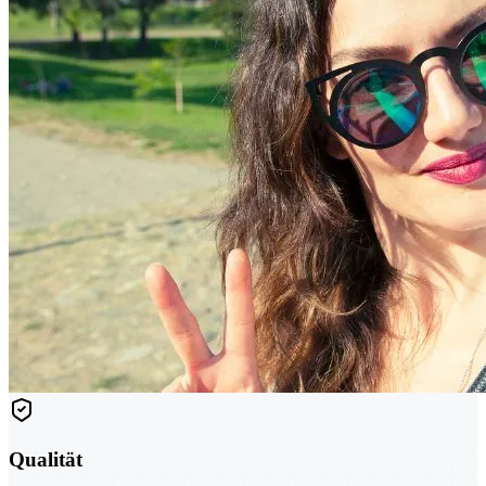
Qualität