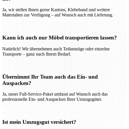
Ja, wir stellen Ihnen gerne Kartons, Klebeband und weitere
Materialien zur Verfügung – auf Wunsch auch mit Lieferung.
Kann ich auch nur Möbel transportieren lassen?
Natürlich! Wir übernehmen auch Teilumzüge oder einzelne
Transporte – ganz nach Ihrem Bedarf.
Übernimmt Ihr Team auch das Ein- und
Auspacken?
Ja, unser Full-Service-Paket umfasst auf Wunsch auch das
professionelle Ein- und Auspacken Ihrer Umzugsgüter.
Ist mein Umzugsgut versichert?