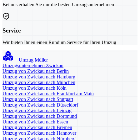
Bei uns erhalten Sie nur die besten Umzugsunternehmen
Service
Wir bieten Ihnen einen Rundum-Service für Ihren Umzug
Umzug Müller
Umzugsunternehmen Zwickau
Umzug von Zwickau nach Berlin
Umzug von Zwickau nach Hamburg
Umzug von Zwickau nach München
Umzug von Zwickau nach Köln
Umzug von Zwickau nach Frankfurt am Main
Umzug von Zwickau nach Stuttgart
Umzug von Zwickau nach Düsseldorf
Umzug von Zwickau nach Leipzig
Umzug von Zwickau nach Dortmund
Umzug von Zwickau nach Essen
Umzug von Zwickau nach Bremen
Umzug von Zwickau nach Hannover
Umzug von Zwickau nach Nürnberg