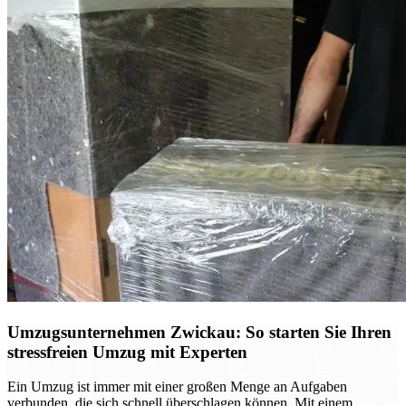
Umzugsunternehmen Zwickau: So starten Sie Ihren
stressfreien Umzug mit Experten
Ein Umzug ist immer mit einer großen Menge an Aufgaben
verbunden, die sich schnell überschlagen können. Mit einem