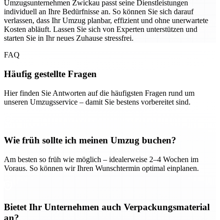
Umzugsunternehmen Zwickau passt seine Dienstleistungen
individuell an Ihre Bedürfnisse an. So können Sie sich darauf
verlassen, dass Ihr Umzug planbar, effizient und ohne unerwartete
Kosten abläuft. Lassen Sie sich von Experten unterstützen und
starten Sie in Ihr neues Zuhause stressfrei.
FAQ
Häufig gestellte Fragen
Hier finden Sie Antworten auf die häufigsten Fragen rund um
unseren Umzugsservice – damit Sie bestens vorbereitet sind.
Wie früh sollte ich meinen Umzug buchen?
Am besten so früh wie möglich – idealerweise 2–4 Wochen im
Voraus. So können wir Ihren Wunschtermin optimal einplanen.
Bietet Ihr Unternehmen auch Verpackungsmaterial
an?