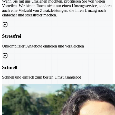
Wenn Sie mit uns umziehen möchten, profitieren Sie von vielen
Vorteilen. Wir bieten Ihnen nicht nur einen Umzugsservice, sondern
auch eine Vielzahl von Zusatzleistungen, die Ihren Umzug noch
einfacher und stressfreier machen.
Stressfrei
Unkompliziert Angebote einholen und vergleichen
Schnell
Schnell und einfach zum besten Umzugsangebot