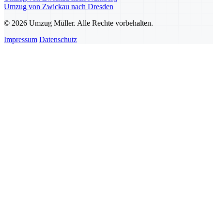
Umzug von Zwickau nach Dresden
© 2026 Umzug Müller. Alle Rechte vorbehalten.
Impressum
Datenschutz