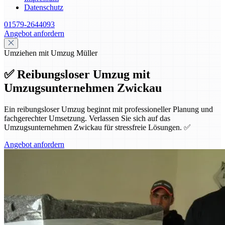
Datenschutz
01579-2644093
Angebot anfordern
Umziehen mit Umzug Müller
✅ Reibungsloser Umzug mit
Umzugsunternehmen Zwickau
Ein reibungsloser Umzug beginnt mit professioneller Planung und
fachgerechter Umsetzung. Verlassen Sie sich auf das
Umzugsunternehmen Zwickau für stressfreie Lösungen. ✅
Angebot anfordern