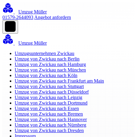
Umzug Müller
01579-2644093
Angebot anfordern
Umzug Müller
Umzugsunternehmen Zwickau
Umzug von Zwickau nach Berlin
Umzug von Zwickau nach Hamburg
Umzug von Zwickau nach München
Umzug von Zwickau nach Köln
Umzug von Zwickau nach Frankfurt am Main
Umzug von Zwickau nach Stuttgart
Umzug von Zwickau nach Düsseldorf
Umzug von Zwickau nach Leipzig
Umzug von Zwickau nach Dortmund
Umzug von Zwickau nach Essen
Umzug von Zwickau nach Bremen
Umzug von Zwickau nach Hannover
Umzug von Zwickau nach Nürnberg
Umzug von Zwickau nach Dresden
Impressum