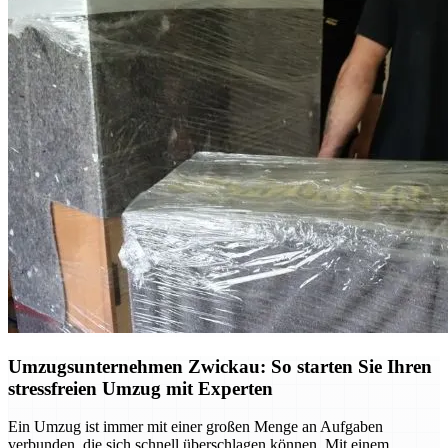
Umzugsunternehmen Zwickau: So starten Sie Ihren
stressfreien Umzug mit Experten
Ein Umzug ist immer mit einer großen Menge an Aufgaben
verbunden, die sich schnell überschlagen können. Mit einem