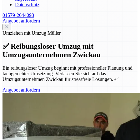
Datenschutz
01579-2644093
Angebot anfordern
Umziehen mit Umzug Müller
✅ Reibungsloser Umzug mit
Umzugsunternehmen Zwickau
Ein reibungsloser Umzug beginnt mit professioneller Planung und
fachgerechter Umsetzung. Verlassen Sie sich auf das
Umzugsunternehmen Zwickau für stressfreie Lösungen. ✅
Angebot anfordern