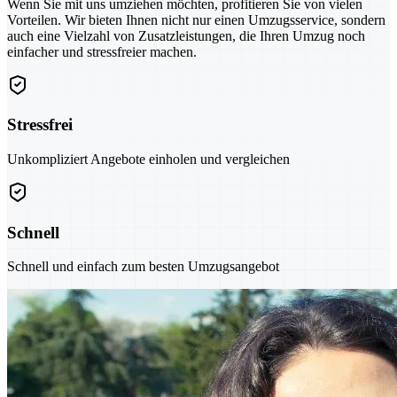
Wenn Sie mit uns umziehen möchten, profitieren Sie von vielen
Vorteilen. Wir bieten Ihnen nicht nur einen Umzugsservice, sondern
auch eine Vielzahl von Zusatzleistungen, die Ihren Umzug noch
einfacher und stressfreier machen.
Stressfrei
Unkompliziert Angebote einholen und vergleichen
Schnell
Schnell und einfach zum besten Umzugsangebot