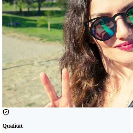
Qualität