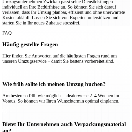
Umzugsunternehmen Zwickau passt seine Dienstleistungen
individuell an Ihre Bedürfnisse an. So können Sie sich darauf
verlassen, dass Ihr Umzug planbar, effizient und ohne unerwartete
Kosten abläuft. Lassen Sie sich von Experten unterstützen und
starten Sie in Ihr neues Zuhause stressfrei.
FAQ
Häufig gestellte Fragen
Hier finden Sie Antworten auf die häufigsten Fragen rund um
unseren Umzugsservice – damit Sie bestens vorbereitet sind.
Wie früh sollte ich meinen Umzug buchen?
Am besten so früh wie möglich – idealerweise 2–4 Wochen im
Voraus. So können wir Ihren Wunschtermin optimal einplanen.
Bietet Ihr Unternehmen auch Verpackungsmaterial
an?