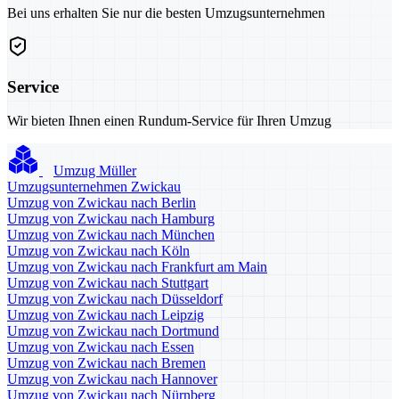
Bei uns erhalten Sie nur die besten Umzugsunternehmen
Service
Wir bieten Ihnen einen Rundum-Service für Ihren Umzug
Umzug Müller
Umzugsunternehmen Zwickau
Umzug von Zwickau nach Berlin
Umzug von Zwickau nach Hamburg
Umzug von Zwickau nach München
Umzug von Zwickau nach Köln
Umzug von Zwickau nach Frankfurt am Main
Umzug von Zwickau nach Stuttgart
Umzug von Zwickau nach Düsseldorf
Umzug von Zwickau nach Leipzig
Umzug von Zwickau nach Dortmund
Umzug von Zwickau nach Essen
Umzug von Zwickau nach Bremen
Umzug von Zwickau nach Hannover
Umzug von Zwickau nach Nürnberg