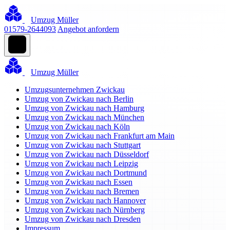
Umzug Müller
01579-2644093
Angebot anfordern
Umzug Müller
Umzugsunternehmen Zwickau
Umzug von Zwickau nach Berlin
Umzug von Zwickau nach Hamburg
Umzug von Zwickau nach München
Umzug von Zwickau nach Köln
Umzug von Zwickau nach Frankfurt am Main
Umzug von Zwickau nach Stuttgart
Umzug von Zwickau nach Düsseldorf
Umzug von Zwickau nach Leipzig
Umzug von Zwickau nach Dortmund
Umzug von Zwickau nach Essen
Umzug von Zwickau nach Bremen
Umzug von Zwickau nach Hannover
Umzug von Zwickau nach Nürnberg
Umzug von Zwickau nach Dresden
Impressum