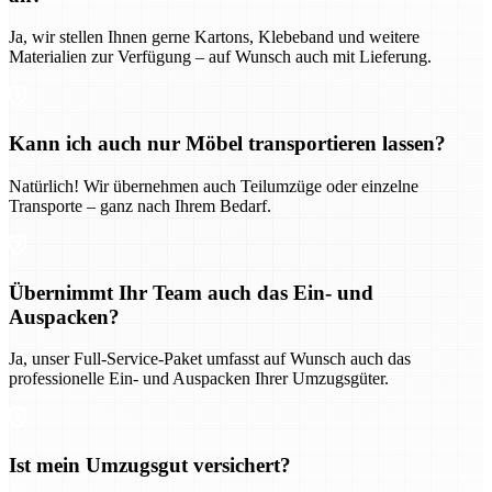
Ja, wir stellen Ihnen gerne Kartons, Klebeband und weitere
Materialien zur Verfügung – auf Wunsch auch mit Lieferung.
Kann ich auch nur Möbel transportieren lassen?
Natürlich! Wir übernehmen auch Teilumzüge oder einzelne
Transporte – ganz nach Ihrem Bedarf.
Übernimmt Ihr Team auch das Ein- und
Auspacken?
Ja, unser Full-Service-Paket umfasst auf Wunsch auch das
professionelle Ein- und Auspacken Ihrer Umzugsgüter.
Ist mein Umzugsgut versichert?