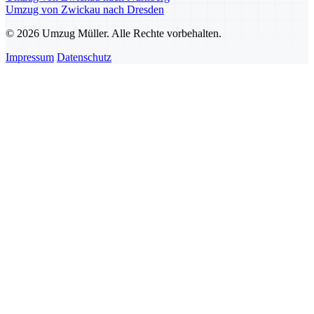
Umzug von Zwickau nach Dresden
© 2026 Umzug Müller. Alle Rechte vorbehalten.
Impressum
Datenschutz