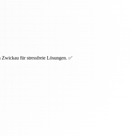
 Zwickau für stressfreie Lösungen. ✅