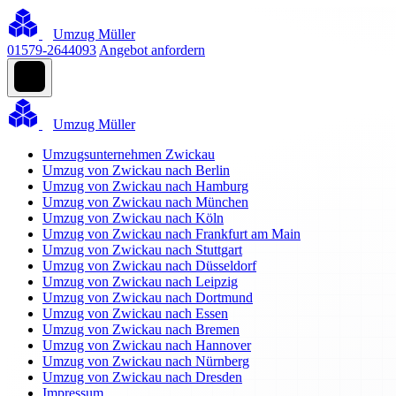
Umzug Müller
01579-2644093
Angebot anfordern
Umzug Müller
Umzugsunternehmen Zwickau
Umzug von Zwickau nach Berlin
Umzug von Zwickau nach Hamburg
Umzug von Zwickau nach München
Umzug von Zwickau nach Köln
Umzug von Zwickau nach Frankfurt am Main
Umzug von Zwickau nach Stuttgart
Umzug von Zwickau nach Düsseldorf
Umzug von Zwickau nach Leipzig
Umzug von Zwickau nach Dortmund
Umzug von Zwickau nach Essen
Umzug von Zwickau nach Bremen
Umzug von Zwickau nach Hannover
Umzug von Zwickau nach Nürnberg
Umzug von Zwickau nach Dresden
Impressum