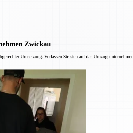
rnehmen Zwickau
achgerechter Umsetzung. Verlassen Sie sich auf das Umzugsunternehmen