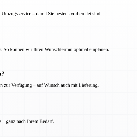
 Umzugsservice – damit Sie bestens vorbereitet sind.
. So können wir Ihren Wunschtermin optimal einplanen.
n?
ien zur Verfügung – auf Wunsch auch mit Lieferung.
e – ganz nach Ihrem Bedarf.