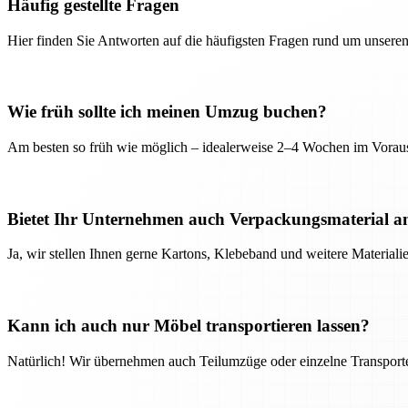
Häufig gestellte Fragen
Hier finden Sie Antworten auf die häufigsten Fragen rund um unseren
Wie früh sollte ich meinen Umzug buchen?
Am besten so früh wie möglich – idealerweise 2–4 Wochen im Voraus
Bietet Ihr Unternehmen auch Verpackungsmaterial a
Ja, wir stellen Ihnen gerne Kartons, Klebeband und weitere Material
Kann ich auch nur Möbel transportieren lassen?
Natürlich! Wir übernehmen auch Teilumzüge oder einzelne Transport