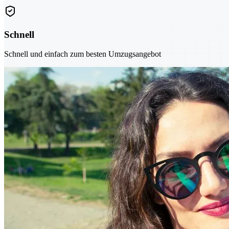
Schnell
Schnell und einfach zum besten Umzugsangebot