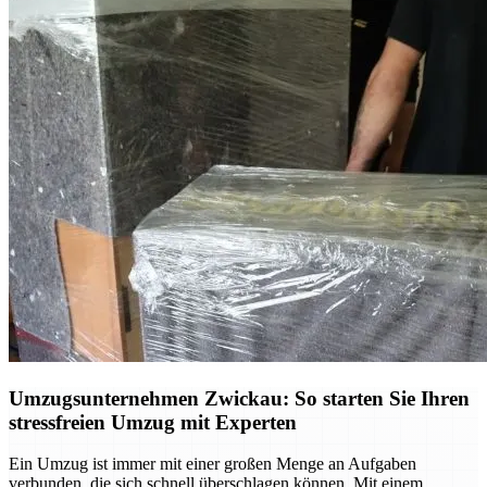
Umzugsunternehmen Zwickau: So starten Sie Ihren
stressfreien Umzug mit Experten
Ein Umzug ist immer mit einer großen Menge an Aufgaben
verbunden, die sich schnell überschlagen können. Mit einem