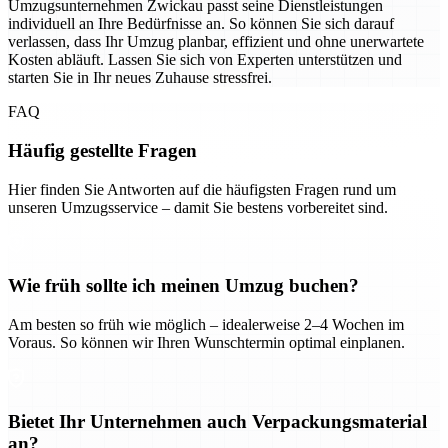
Umzugsunternehmen Zwickau passt seine Dienstleistungen
individuell an Ihre Bedürfnisse an. So können Sie sich darauf
verlassen, dass Ihr Umzug planbar, effizient und ohne unerwartete
Kosten abläuft. Lassen Sie sich von Experten unterstützen und
starten Sie in Ihr neues Zuhause stressfrei.
FAQ
Häufig gestellte Fragen
Hier finden Sie Antworten auf die häufigsten Fragen rund um
unseren Umzugsservice – damit Sie bestens vorbereitet sind.
Wie früh sollte ich meinen Umzug buchen?
Am besten so früh wie möglich – idealerweise 2–4 Wochen im
Voraus. So können wir Ihren Wunschtermin optimal einplanen.
Bietet Ihr Unternehmen auch Verpackungsmaterial
an?