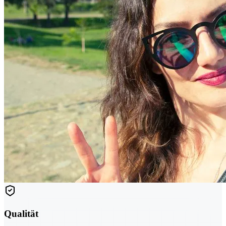
Qualität