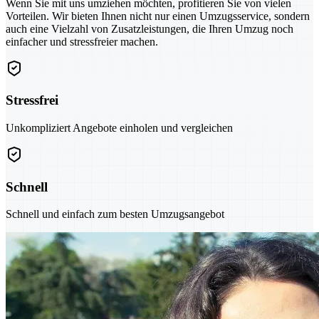
Wenn Sie mit uns umziehen möchten, profitieren Sie von vielen
Vorteilen. Wir bieten Ihnen nicht nur einen Umzugsservice, sondern
auch eine Vielzahl von Zusatzleistungen, die Ihren Umzug noch
einfacher und stressfreier machen.
Stressfrei
Unkompliziert Angebote einholen und vergleichen
Schnell
Schnell und einfach zum besten Umzugsangebot