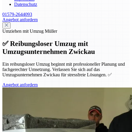
Datenschutz
01579-2644093
Angebot anfordern
Umziehen mit Umzug Müller
✅ Reibungsloser Umzug mit
Umzugsunternehmen Zwickau
Ein reibungsloser Umzug beginnt mit professioneller Planung und
fachgerechter Umsetzung. Verlassen Sie sich auf das
Umzugsunternehmen Zwickau für stressfreie Lösungen. ✅
Angebot anfordern