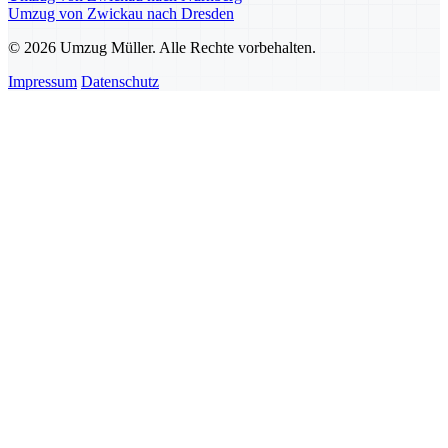
Umzug von Zwickau nach Dresden
© 2026 Umzug Müller. Alle Rechte vorbehalten.
Impressum
Datenschutz