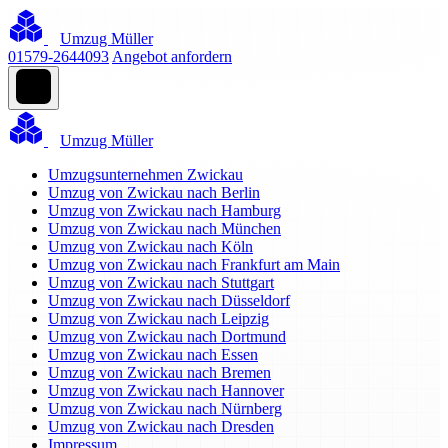
Umzug Müller
01579-2644093
Angebot anfordern
Umzug Müller
Umzugsunternehmen Zwickau
Umzug von Zwickau nach Berlin
Umzug von Zwickau nach Hamburg
Umzug von Zwickau nach München
Umzug von Zwickau nach Köln
Umzug von Zwickau nach Frankfurt am Main
Umzug von Zwickau nach Stuttgart
Umzug von Zwickau nach Düsseldorf
Umzug von Zwickau nach Leipzig
Umzug von Zwickau nach Dortmund
Umzug von Zwickau nach Essen
Umzug von Zwickau nach Bremen
Umzug von Zwickau nach Hannover
Umzug von Zwickau nach Nürnberg
Umzug von Zwickau nach Dresden
Impressum