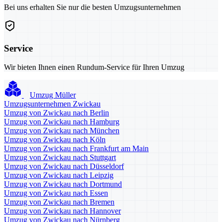
Bei uns erhalten Sie nur die besten Umzugsunternehmen
Service
Wir bieten Ihnen einen Rundum-Service für Ihren Umzug
Umzug Müller
Umzugsunternehmen Zwickau
Umzug von Zwickau nach Berlin
Umzug von Zwickau nach Hamburg
Umzug von Zwickau nach München
Umzug von Zwickau nach Köln
Umzug von Zwickau nach Frankfurt am Main
Umzug von Zwickau nach Stuttgart
Umzug von Zwickau nach Düsseldorf
Umzug von Zwickau nach Leipzig
Umzug von Zwickau nach Dortmund
Umzug von Zwickau nach Essen
Umzug von Zwickau nach Bremen
Umzug von Zwickau nach Hannover
Umzug von Zwickau nach Nürnberg