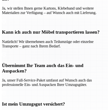
Ja, wir stellen Ihnen gerne Kartons, Klebeband und weitere
Materialien zur Verfügung – auf Wunsch auch mit Lieferung.
Kann ich auch nur Möbel transportieren lassen?
Natürlich! Wir übernehmen auch Teilumzüge oder einzelne
Transporte – ganz nach Ihrem Bedarf.
Übernimmt Ihr Team auch das Ein- und
Auspacken?
Ja, unser Full-Service-Paket umfasst auf Wunsch auch das
professionelle Ein- und Auspacken Ihrer Umzugsgüter.
Ist mein Umzugsgut versichert?