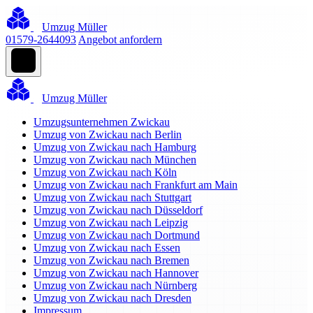
Umzug Müller
01579-2644093
Angebot anfordern
Umzug Müller
Umzugsunternehmen Zwickau
Umzug von Zwickau nach Berlin
Umzug von Zwickau nach Hamburg
Umzug von Zwickau nach München
Umzug von Zwickau nach Köln
Umzug von Zwickau nach Frankfurt am Main
Umzug von Zwickau nach Stuttgart
Umzug von Zwickau nach Düsseldorf
Umzug von Zwickau nach Leipzig
Umzug von Zwickau nach Dortmund
Umzug von Zwickau nach Essen
Umzug von Zwickau nach Bremen
Umzug von Zwickau nach Hannover
Umzug von Zwickau nach Nürnberg
Umzug von Zwickau nach Dresden
Impressum