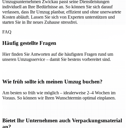
Umzugsunternehmen Zwickau passt seine Dienstleistungen
individuell an Ihre Bedürfnisse an. So können Sie sich darauf
verlassen, dass Ihr Umzug planbar, effizient und ohne unerwartete
Kosten abläuft. Lassen Sie sich von Experten unterstützen und
starten Sie in Ihr neues Zuhause stressfrei.
FAQ
Häufig gestellte Fragen
Hier finden Sie Antworten auf die häufigsten Fragen rund um
unseren Umzugsservice – damit Sie bestens vorbereitet sind.
Wie früh sollte ich meinen Umzug buchen?
Am besten so früh wie möglich – idealerweise 2–4 Wochen im
Voraus. So können wir Ihren Wunschtermin optimal einplanen.
Bietet Ihr Unternehmen auch Verpackungsmaterial
an?