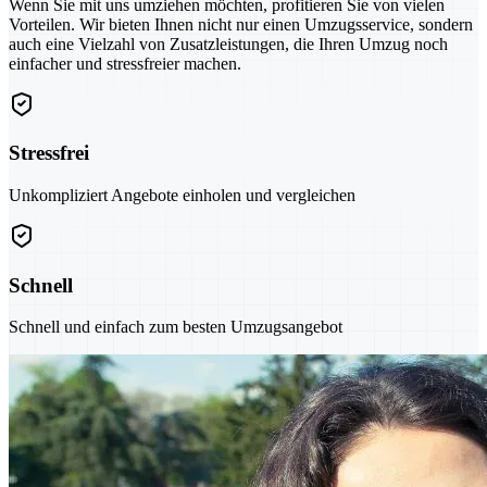
Wenn Sie mit uns umziehen möchten, profitieren Sie von vielen
Vorteilen. Wir bieten Ihnen nicht nur einen Umzugsservice, sondern
auch eine Vielzahl von Zusatzleistungen, die Ihren Umzug noch
einfacher und stressfreier machen.
Stressfrei
Unkompliziert Angebote einholen und vergleichen
Schnell
Schnell und einfach zum besten Umzugsangebot