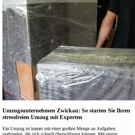
Umzugsunternehmen Zwickau: So starten Sie Ihren
stressfreien Umzug mit Experten
Ein Umzug ist immer mit einer großen Menge an Aufgaben
verbunden, die sich schnell überschlagen können. Mit einem