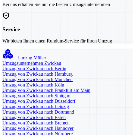
Bei uns erhalten Sie nur die besten Umzugsunternehmen
Service
Wir bieten Ihnen einen Rundum-Service für Ihren Umzug
Umzug Müller
Umzugsunternehmen Zwickau
Umzug von Zwickau nach Berlin
Umzug von Zwickau nach Hamburg
Umzug von Zwickau nach München
Umzug von Zwickau nach Köln
Umzug von Zwickau nach Frankfurt am Main
Umzug von Zwickau nach Stuttgart
Umzug von Zwickau nach Düsseldorf
Umzug von Zwickau nach Leipzig
Umzug von Zwickau nach Dortmund
Umzug von Zwickau nach Essen
Umzug von Zwickau nach Bremen
Umzug von Zwickau nach Hannover
Umzug von Zwickau nach Nürnberg