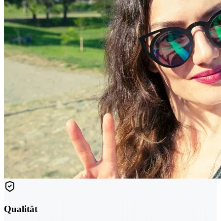
Qualität