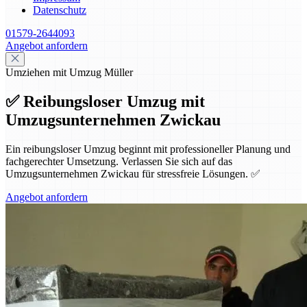
Datenschutz
01579-2644093
Angebot anfordern
Umziehen mit Umzug Müller
✅ Reibungsloser Umzug mit
Umzugsunternehmen Zwickau
Ein reibungsloser Umzug beginnt mit professioneller Planung und
fachgerechter Umsetzung. Verlassen Sie sich auf das
Umzugsunternehmen Zwickau für stressfreie Lösungen. ✅
Angebot anfordern