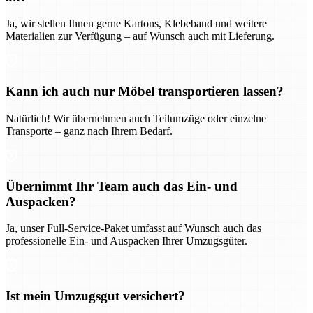
Ja, wir stellen Ihnen gerne Kartons, Klebeband und weitere
Materialien zur Verfügung – auf Wunsch auch mit Lieferung.
Kann ich auch nur Möbel transportieren lassen?
Natürlich! Wir übernehmen auch Teilumzüge oder einzelne
Transporte – ganz nach Ihrem Bedarf.
Übernimmt Ihr Team auch das Ein- und
Auspacken?
Ja, unser Full-Service-Paket umfasst auf Wunsch auch das
professionelle Ein- und Auspacken Ihrer Umzugsgüter.
Ist mein Umzugsgut versichert?