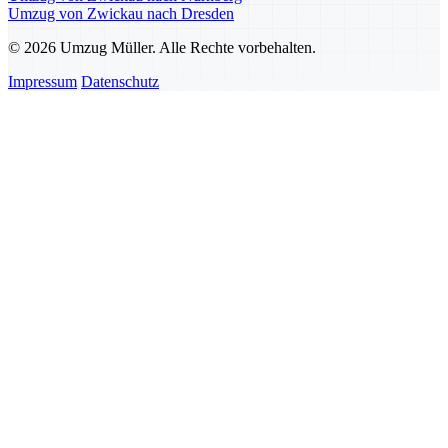
Umzug von Zwickau nach Dresden
© 2026 Umzug Müller. Alle Rechte vorbehalten.
Impressum
Datenschutz