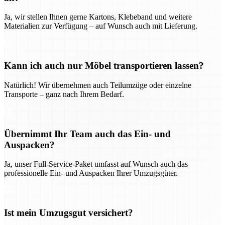
Ja, wir stellen Ihnen gerne Kartons, Klebeband und weitere
Materialien zur Verfügung – auf Wunsch auch mit Lieferung.
Kann ich auch nur Möbel transportieren lassen?
Natürlich! Wir übernehmen auch Teilumzüge oder einzelne
Transporte – ganz nach Ihrem Bedarf.
Übernimmt Ihr Team auch das Ein- und
Auspacken?
Ja, unser Full-Service-Paket umfasst auf Wunsch auch das
professionelle Ein- und Auspacken Ihrer Umzugsgüter.
Ist mein Umzugsgut versichert?