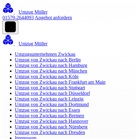
Umzug Müller
01579-2644093
Angebot anfordern
Umzug Müller
Umzugsunternehmen Zwickau
Umzug von Zwickau nach Berlin
Umzug von Zwickau nach Hamburg
Umzug von Zwickau nach München
Umzug von Zwickau nach Köln
Umzug von Zwickau nach Frankfurt am Main
Umzug von Zwickau nach Stuttgart
Umzug von Zwickau nach Düsseldorf
Umzug von Zwickau nach Leipzig
Umzug von Zwickau nach Dortmund
Umzug von Zwickau nach Essen
Umzug von Zwickau nach Bremen
Umzug von Zwickau nach Hannover
Umzug von Zwickau nach Nürnberg
Umzug von Zwickau nach Dresden
Impressum