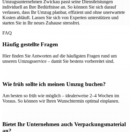
Umzugsunternehmen Zwickau passt seine Dienstleistungen
individuell an Ihre Bedürfnisse an. So können Sie sich darauf
verlassen, dass Ihr Umzug planbar, effizient und ohne unerwartete
Kosten abläuft. Lassen Sie sich von Experten unterstützen und
starten Sie in Ihr neues Zuhause stressfrei.
FAQ
Häufig gestellte Fragen
Hier finden Sie Antworten auf die häufigsten Fragen rund um
unseren Umzugsservice – damit Sie bestens vorbereitet sind.
Wie früh sollte ich meinen Umzug buchen?
Am besten so früh wie möglich – idealerweise 2–4 Wochen im
Voraus. So können wir Ihren Wunschtermin optimal einplanen.
Bietet Ihr Unternehmen auch Verpackungsmaterial
an?