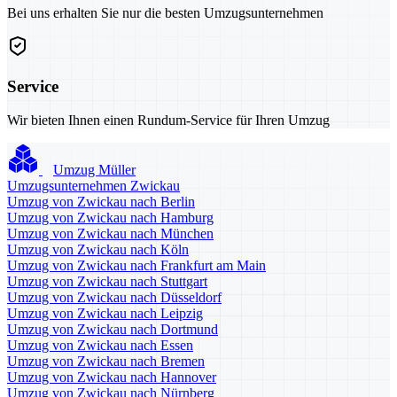
Bei uns erhalten Sie nur die besten Umzugsunternehmen
Service
Wir bieten Ihnen einen Rundum-Service für Ihren Umzug
Umzug Müller
Umzugsunternehmen Zwickau
Umzug von Zwickau nach Berlin
Umzug von Zwickau nach Hamburg
Umzug von Zwickau nach München
Umzug von Zwickau nach Köln
Umzug von Zwickau nach Frankfurt am Main
Umzug von Zwickau nach Stuttgart
Umzug von Zwickau nach Düsseldorf
Umzug von Zwickau nach Leipzig
Umzug von Zwickau nach Dortmund
Umzug von Zwickau nach Essen
Umzug von Zwickau nach Bremen
Umzug von Zwickau nach Hannover
Umzug von Zwickau nach Nürnberg