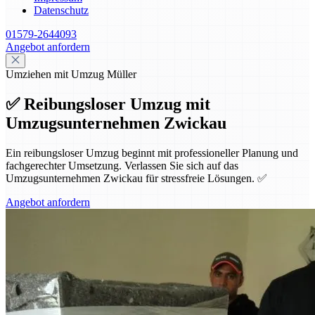
Datenschutz
01579-2644093
Angebot anfordern
Umziehen mit Umzug Müller
✅ Reibungsloser Umzug mit
Umzugsunternehmen Zwickau
Ein reibungsloser Umzug beginnt mit professioneller Planung und
fachgerechter Umsetzung. Verlassen Sie sich auf das
Umzugsunternehmen Zwickau für stressfreie Lösungen. ✅
Angebot anfordern