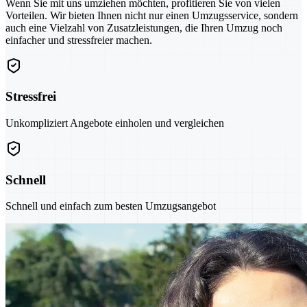
Wenn Sie mit uns umziehen möchten, profitieren Sie von vielen
Vorteilen. Wir bieten Ihnen nicht nur einen Umzugsservice, sondern
auch eine Vielzahl von Zusatzleistungen, die Ihren Umzug noch
einfacher und stressfreier machen.
Stressfrei
Unkompliziert Angebote einholen und vergleichen
Schnell
Schnell und einfach zum besten Umzugsangebot