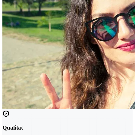
Qualität