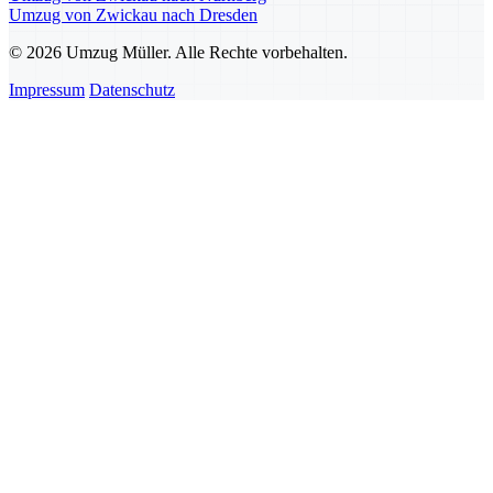
Umzug von Zwickau nach Dresden
© 2026 Umzug Müller. Alle Rechte vorbehalten.
Impressum
Datenschutz