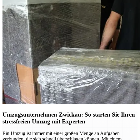
Umzugsunternehmen Zwickau: So starten Sie Ihren
stressfreien Umzug mit Experten
Ein Umzug ist immer mit einer großen Menge an Aufgaben
verbunden, die sich schnell überschlagen können. Mit einem