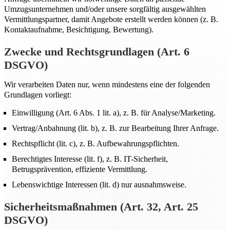
Umzugsunternehmen und/oder unsere sorgfältig ausgewählten
Vermittlungspartner, damit Angebote erstellt werden können (z. B.
Kontaktaufnahme, Besichtigung, Bewertung).
Zwecke und Rechtsgrundlagen (Art. 6
DSGVO)
Wir verarbeiten Daten nur, wenn mindestens eine der folgenden
Grundlagen vorliegt:
Einwilligung (Art. 6 Abs. 1 lit. a), z. B. für Analyse/Marketing.
Vertrag/Anbahnung (lit. b), z. B. zur Bearbeitung Ihrer Anfrage.
Rechtspflicht (lit. c), z. B. Aufbewahrungspflichten.
Berechtigtes Interesse (lit. f), z. B. IT-Sicherheit,
Betrugsprävention, effiziente Vermittlung.
Lebenswichtige Interessen (lit. d) nur ausnahmsweise.
Sicherheitsmaßnahmen (Art. 32, Art. 25
DSGVO)