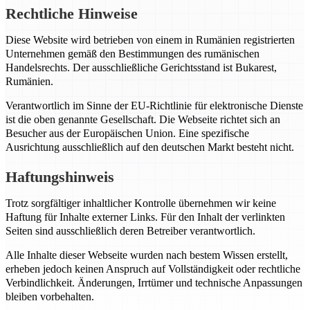
Rechtliche Hinweise
Diese Website wird betrieben von einem in Rumänien registrierten
Unternehmen gemäß den Bestimmungen des rumänischen
Handelsrechts. Der ausschließliche Gerichtsstand ist Bukarest,
Rumänien.
Verantwortlich im Sinne der EU-Richtlinie für elektronische Dienste
ist die oben genannte Gesellschaft. Die Webseite richtet sich an
Besucher aus der Europäischen Union. Eine spezifische
Ausrichtung ausschließlich auf den deutschen Markt besteht nicht.
Haftungshinweis
Trotz sorgfältiger inhaltlicher Kontrolle übernehmen wir keine
Haftung für Inhalte externer Links. Für den Inhalt der verlinkten
Seiten sind ausschließlich deren Betreiber verantwortlich.
Alle Inhalte dieser Webseite wurden nach bestem Wissen erstellt,
erheben jedoch keinen Anspruch auf Vollständigkeit oder rechtliche
Verbindlichkeit. Änderungen, Irrtümer und technische Anpassungen
bleiben vorbehalten.