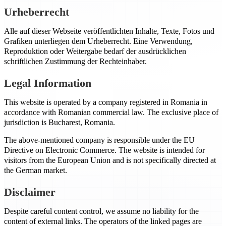
Urheberrecht
Alle auf dieser Webseite veröffentlichten Inhalte, Texte, Fotos und
Grafiken unterliegen dem Urheberrecht. Eine Verwendung,
Reproduktion oder Weitergabe bedarf der ausdrücklichen
schriftlichen Zustimmung der Rechteinhaber.
Legal Information
This website is operated by a company registered in Romania in
accordance with Romanian commercial law. The exclusive place of
jurisdiction is Bucharest, Romania.
The above-mentioned company is responsible under the EU
Directive on Electronic Commerce. The website is intended for
visitors from the European Union and is not specifically directed at
the German market.
Disclaimer
Despite careful content control, we assume no liability for the
content of external links. The operators of the linked pages are