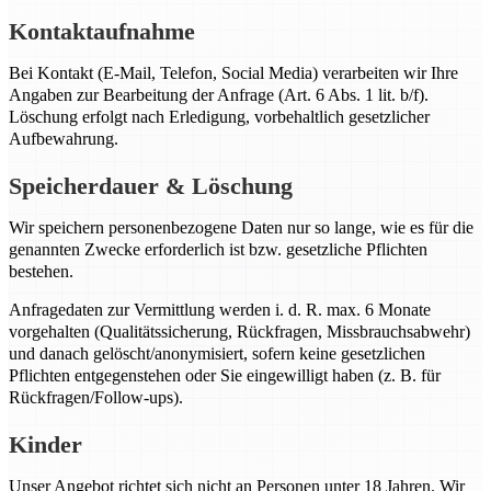
Kontaktaufnahme
Bei Kontakt (E-Mail, Telefon, Social Media) verarbeiten wir Ihre
Angaben zur Bearbeitung der Anfrage (Art. 6 Abs. 1 lit. b/f).
Löschung erfolgt nach Erledigung, vorbehaltlich gesetzlicher
Aufbewahrung.
Speicherdauer & Löschung
Wir speichern personenbezogene Daten nur so lange, wie es für die
genannten Zwecke erforderlich ist bzw. gesetzliche Pflichten
bestehen.
Anfragedaten zur Vermittlung werden i. d. R. max. 6 Monate
vorgehalten (Qualitätssicherung, Rückfragen, Missbrauchsabwehr)
und danach gelöscht/anonymisiert, sofern keine gesetzlichen
Pflichten entgegenstehen oder Sie eingewilligt haben (z. B. für
Rückfragen/Follow-ups).
Kinder
Unser Angebot richtet sich nicht an Personen unter 18 Jahren. Wir