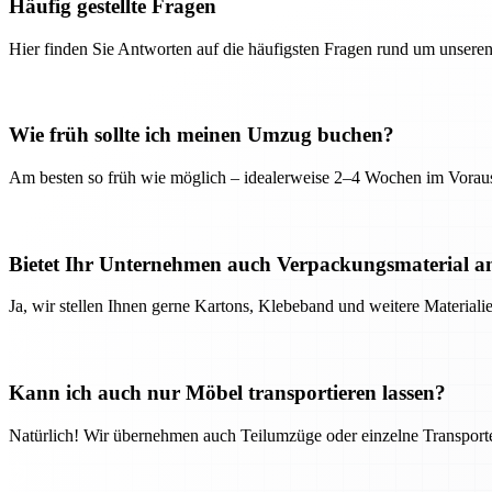
Häufig gestellte Fragen
Hier finden Sie Antworten auf die häufigsten Fragen rund um unseren
Wie früh sollte ich meinen Umzug buchen?
Am besten so früh wie möglich – idealerweise 2–4 Wochen im Voraus
Bietet Ihr Unternehmen auch Verpackungsmaterial a
Ja, wir stellen Ihnen gerne Kartons, Klebeband und weitere Material
Kann ich auch nur Möbel transportieren lassen?
Natürlich! Wir übernehmen auch Teilumzüge oder einzelne Transport