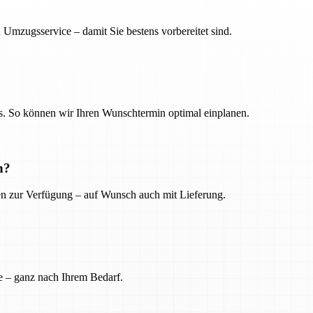
 Umzugsservice – damit Sie bestens vorbereitet sind.
. So können wir Ihren Wunschtermin optimal einplanen.
n?
ien zur Verfügung – auf Wunsch auch mit Lieferung.
e – ganz nach Ihrem Bedarf.