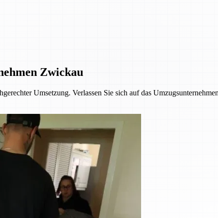
rnehmen Zwickau
achgerechter Umsetzung. Verlassen Sie sich auf das Umzugsunternehmen