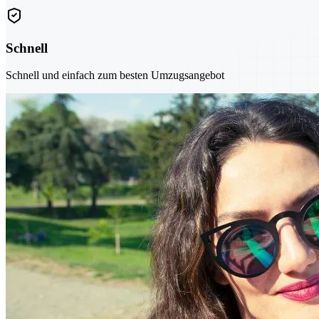
Schnell
Schnell und einfach zum besten Umzugsangebot