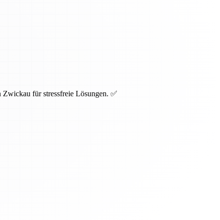
 Zwickau für stressfreie Lösungen. ✅