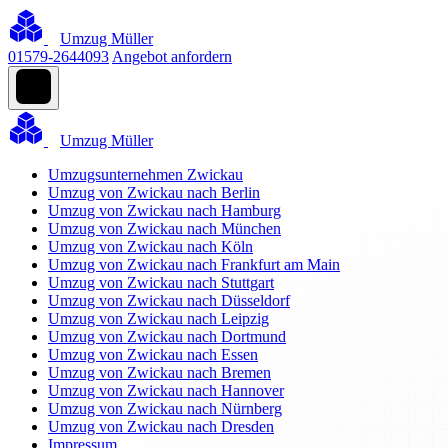
Umzug Müller
01579-2644093
Angebot anfordern
Umzug Müller
Umzugsunternehmen Zwickau
Umzug von Zwickau nach Berlin
Umzug von Zwickau nach Hamburg
Umzug von Zwickau nach München
Umzug von Zwickau nach Köln
Umzug von Zwickau nach Frankfurt am Main
Umzug von Zwickau nach Stuttgart
Umzug von Zwickau nach Düsseldorf
Umzug von Zwickau nach Leipzig
Umzug von Zwickau nach Dortmund
Umzug von Zwickau nach Essen
Umzug von Zwickau nach Bremen
Umzug von Zwickau nach Hannover
Umzug von Zwickau nach Nürnberg
Umzug von Zwickau nach Dresden
Impressum