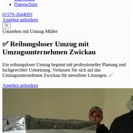
Datenschutz
01579-2644093
Angebot anfordern
Umziehen mit Umzug Müller
✅ Reibungsloser Umzug mit
Umzugsunternehmen Zwickau
Ein reibungsloser Umzug beginnt mit professioneller Planung und
fachgerechter Umsetzung. Verlassen Sie sich auf das
Umzugsunternehmen Zwickau für stressfreie Lösungen. ✅
Angebot anfordern