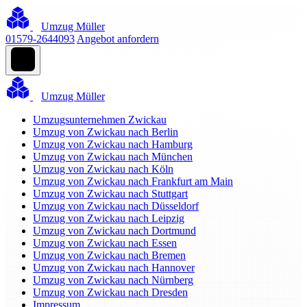
Umzug Müller
01579-2644093
Angebot anfordern
Umzug Müller
Umzugsunternehmen Zwickau
Umzug von Zwickau nach Berlin
Umzug von Zwickau nach Hamburg
Umzug von Zwickau nach München
Umzug von Zwickau nach Köln
Umzug von Zwickau nach Frankfurt am Main
Umzug von Zwickau nach Stuttgart
Umzug von Zwickau nach Düsseldorf
Umzug von Zwickau nach Leipzig
Umzug von Zwickau nach Dortmund
Umzug von Zwickau nach Essen
Umzug von Zwickau nach Bremen
Umzug von Zwickau nach Hannover
Umzug von Zwickau nach Nürnberg
Umzug von Zwickau nach Dresden
Impressum