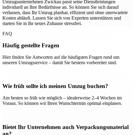
Umzugsunternehmen Zwickau passt seine Dienstleistungen
individuell an Ihre Bedürfnisse an. So können Sie sich darauf
verlassen, dass Ihr Umzug planbar, effizient und ohne unerwartete
Kosten abläuft. Lassen Sie sich von Experten unterstützen und
starten Sie in Ihr neues Zuhause stressfrei.
FAQ
Häufig gestellte Fragen
Hier finden Sie Antworten auf die häufigsten Fragen rund um
unseren Umzugsservice – damit Sie bestens vorbereitet sind.
Wie früh sollte ich meinen Umzug buchen?
Am besten so früh wie möglich – idealerweise 2–4 Wochen im
Voraus. So können wir Ihren Wunschtermin optimal einplanen.
Bietet Ihr Unternehmen auch Verpackungsmaterial
an?