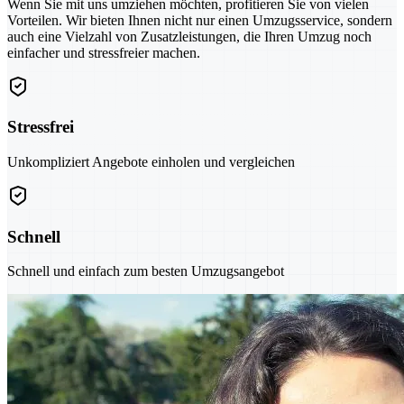
Wenn Sie mit uns umziehen möchten, profitieren Sie von vielen
Vorteilen. Wir bieten Ihnen nicht nur einen Umzugsservice, sondern
auch eine Vielzahl von Zusatzleistungen, die Ihren Umzug noch
einfacher und stressfreier machen.
Stressfrei
Unkompliziert Angebote einholen und vergleichen
Schnell
Schnell und einfach zum besten Umzugsangebot