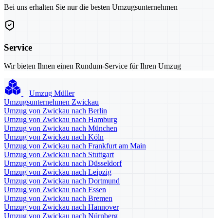
Bei uns erhalten Sie nur die besten Umzugsunternehmen
Service
Wir bieten Ihnen einen Rundum-Service für Ihren Umzug
Umzug Müller
Umzugsunternehmen Zwickau
Umzug von Zwickau nach Berlin
Umzug von Zwickau nach Hamburg
Umzug von Zwickau nach München
Umzug von Zwickau nach Köln
Umzug von Zwickau nach Frankfurt am Main
Umzug von Zwickau nach Stuttgart
Umzug von Zwickau nach Düsseldorf
Umzug von Zwickau nach Leipzig
Umzug von Zwickau nach Dortmund
Umzug von Zwickau nach Essen
Umzug von Zwickau nach Bremen
Umzug von Zwickau nach Hannover
Umzug von Zwickau nach Nürnberg