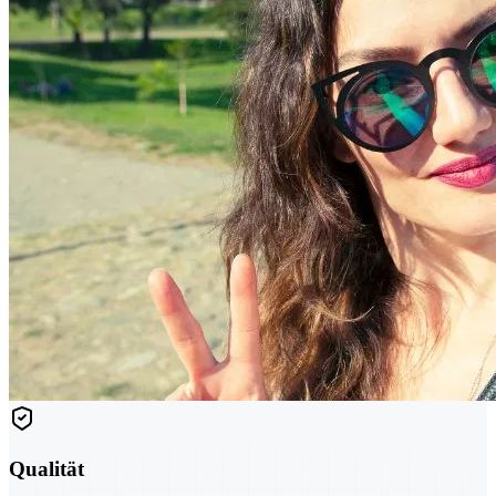
Qualität