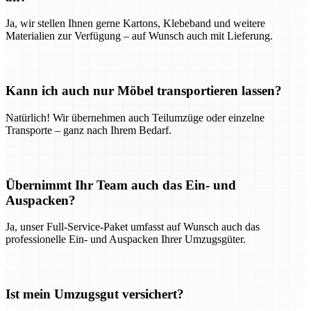
Ja, wir stellen Ihnen gerne Kartons, Klebeband und weitere
Materialien zur Verfügung – auf Wunsch auch mit Lieferung.
Kann ich auch nur Möbel transportieren lassen?
Natürlich! Wir übernehmen auch Teilumzüge oder einzelne
Transporte – ganz nach Ihrem Bedarf.
Übernimmt Ihr Team auch das Ein- und
Auspacken?
Ja, unser Full-Service-Paket umfasst auf Wunsch auch das
professionelle Ein- und Auspacken Ihrer Umzugsgüter.
Ist mein Umzugsgut versichert?