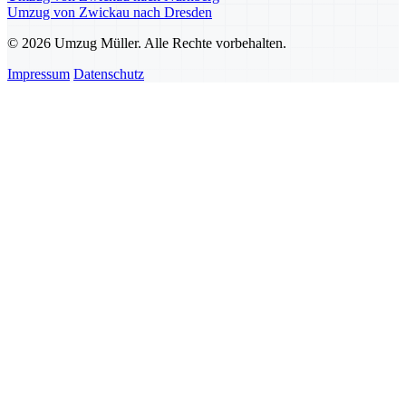
Umzug von Zwickau nach Dresden
© 2026 Umzug Müller. Alle Rechte vorbehalten.
Impressum
Datenschutz