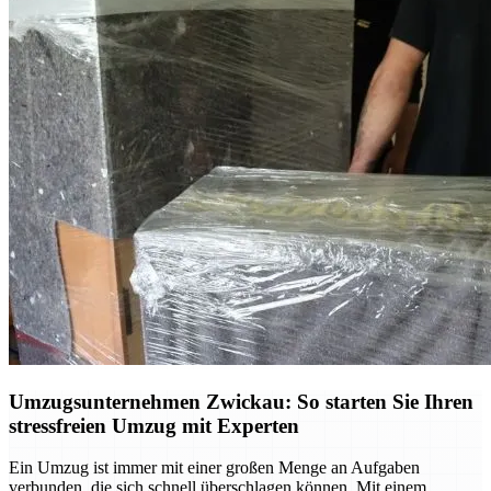
Umzugsunternehmen Zwickau: So starten Sie Ihren
stressfreien Umzug mit Experten
Ein Umzug ist immer mit einer großen Menge an Aufgaben
verbunden, die sich schnell überschlagen können. Mit einem