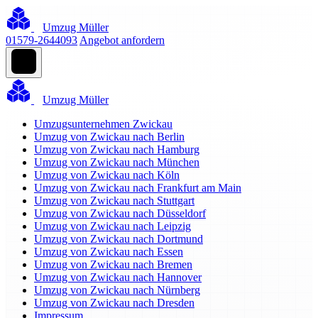
Umzug Müller
01579-2644093
Angebot anfordern
Umzug Müller
Umzugsunternehmen Zwickau
Umzug von Zwickau nach Berlin
Umzug von Zwickau nach Hamburg
Umzug von Zwickau nach München
Umzug von Zwickau nach Köln
Umzug von Zwickau nach Frankfurt am Main
Umzug von Zwickau nach Stuttgart
Umzug von Zwickau nach Düsseldorf
Umzug von Zwickau nach Leipzig
Umzug von Zwickau nach Dortmund
Umzug von Zwickau nach Essen
Umzug von Zwickau nach Bremen
Umzug von Zwickau nach Hannover
Umzug von Zwickau nach Nürnberg
Umzug von Zwickau nach Dresden
Impressum