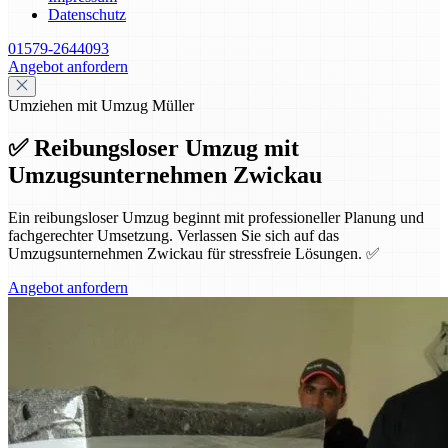
Datenschutz
01579-2644093
Angebot anfordern
Umziehen mit Umzug Müller
✅ Reibungsloser Umzug mit
Umzugsunternehmen Zwickau
Ein reibungsloser Umzug beginnt mit professioneller Planung und
fachgerechter Umsetzung. Verlassen Sie sich auf das
Umzugsunternehmen Zwickau für stressfreie Lösungen. ✅
Angebot anfordern