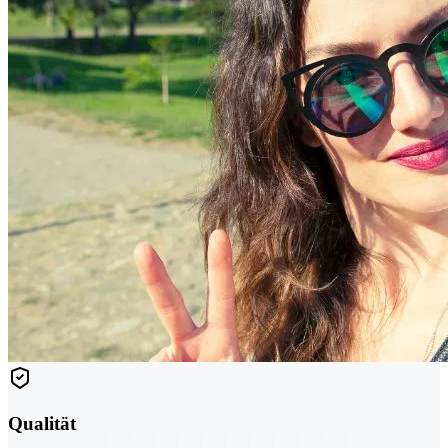
Qualität