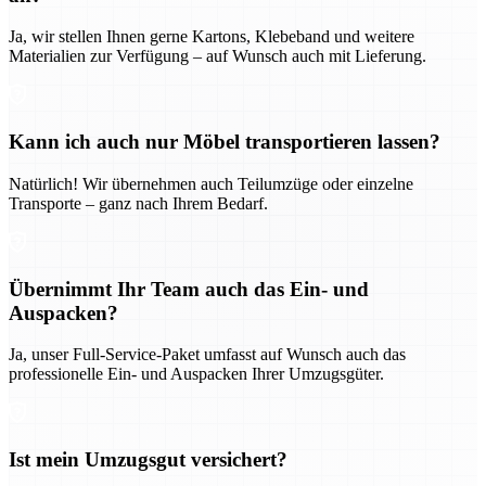
Ja, wir stellen Ihnen gerne Kartons, Klebeband und weitere
Materialien zur Verfügung – auf Wunsch auch mit Lieferung.
Kann ich auch nur Möbel transportieren lassen?
Natürlich! Wir übernehmen auch Teilumzüge oder einzelne
Transporte – ganz nach Ihrem Bedarf.
Übernimmt Ihr Team auch das Ein- und
Auspacken?
Ja, unser Full-Service-Paket umfasst auf Wunsch auch das
professionelle Ein- und Auspacken Ihrer Umzugsgüter.
Ist mein Umzugsgut versichert?