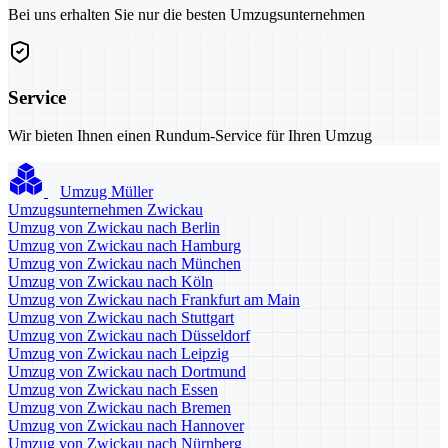
Bei uns erhalten Sie nur die besten Umzugsunternehmen
Service
Wir bieten Ihnen einen Rundum-Service für Ihren Umzug
Umzug Müller
Umzugsunternehmen Zwickau
Umzug von Zwickau nach Berlin
Umzug von Zwickau nach Hamburg
Umzug von Zwickau nach München
Umzug von Zwickau nach Köln
Umzug von Zwickau nach Frankfurt am Main
Umzug von Zwickau nach Stuttgart
Umzug von Zwickau nach Düsseldorf
Umzug von Zwickau nach Leipzig
Umzug von Zwickau nach Dortmund
Umzug von Zwickau nach Essen
Umzug von Zwickau nach Bremen
Umzug von Zwickau nach Hannover
Umzug von Zwickau nach Nürnberg