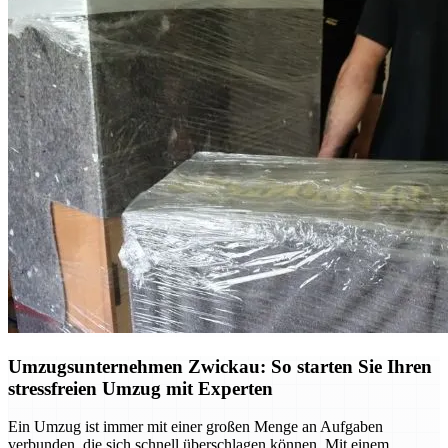
Umzugsunternehmen Zwickau: So starten Sie Ihren
stressfreien Umzug mit Experten
Ein Umzug ist immer mit einer großen Menge an Aufgaben
verbunden, die sich schnell überschlagen können. Mit einem