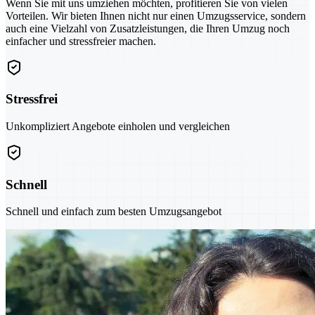
Wenn Sie mit uns umziehen möchten, profitieren Sie von vielen
Vorteilen. Wir bieten Ihnen nicht nur einen Umzugsservice, sondern
auch eine Vielzahl von Zusatzleistungen, die Ihren Umzug noch
einfacher und stressfreier machen.
Stressfrei
Unkompliziert Angebote einholen und vergleichen
Schnell
Schnell und einfach zum besten Umzugsangebot