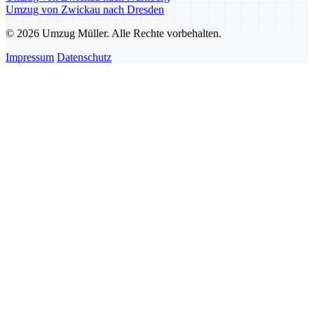
Umzug von Zwickau nach Dresden
© 2026 Umzug Müller. Alle Rechte vorbehalten.
Impressum
Datenschutz