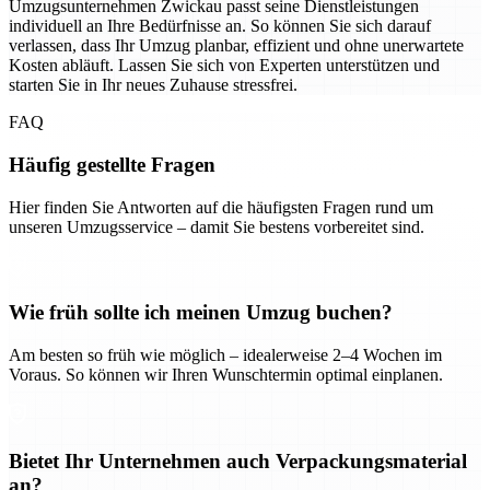
Umzugsunternehmen Zwickau passt seine Dienstleistungen
individuell an Ihre Bedürfnisse an. So können Sie sich darauf
verlassen, dass Ihr Umzug planbar, effizient und ohne unerwartete
Kosten abläuft. Lassen Sie sich von Experten unterstützen und
starten Sie in Ihr neues Zuhause stressfrei.
FAQ
Häufig gestellte Fragen
Hier finden Sie Antworten auf die häufigsten Fragen rund um
unseren Umzugsservice – damit Sie bestens vorbereitet sind.
Wie früh sollte ich meinen Umzug buchen?
Am besten so früh wie möglich – idealerweise 2–4 Wochen im
Voraus. So können wir Ihren Wunschtermin optimal einplanen.
Bietet Ihr Unternehmen auch Verpackungsmaterial
an?