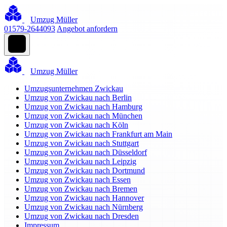
Umzug Müller
01579-2644093
Angebot anfordern
Umzug Müller
Umzugsunternehmen Zwickau
Umzug von Zwickau nach Berlin
Umzug von Zwickau nach Hamburg
Umzug von Zwickau nach München
Umzug von Zwickau nach Köln
Umzug von Zwickau nach Frankfurt am Main
Umzug von Zwickau nach Stuttgart
Umzug von Zwickau nach Düsseldorf
Umzug von Zwickau nach Leipzig
Umzug von Zwickau nach Dortmund
Umzug von Zwickau nach Essen
Umzug von Zwickau nach Bremen
Umzug von Zwickau nach Hannover
Umzug von Zwickau nach Nürnberg
Umzug von Zwickau nach Dresden
Impressum