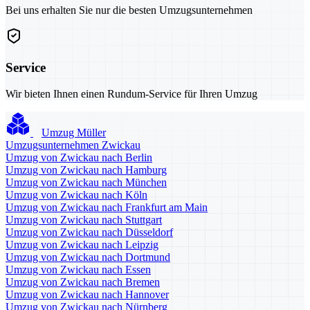
Bei uns erhalten Sie nur die besten Umzugsunternehmen
Service
Wir bieten Ihnen einen Rundum-Service für Ihren Umzug
Umzug Müller
Umzugsunternehmen Zwickau
Umzug von Zwickau nach Berlin
Umzug von Zwickau nach Hamburg
Umzug von Zwickau nach München
Umzug von Zwickau nach Köln
Umzug von Zwickau nach Frankfurt am Main
Umzug von Zwickau nach Stuttgart
Umzug von Zwickau nach Düsseldorf
Umzug von Zwickau nach Leipzig
Umzug von Zwickau nach Dortmund
Umzug von Zwickau nach Essen
Umzug von Zwickau nach Bremen
Umzug von Zwickau nach Hannover
Umzug von Zwickau nach Nürnberg