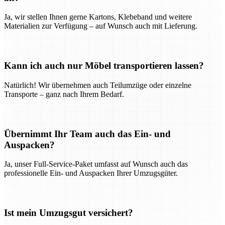
Ja, wir stellen Ihnen gerne Kartons, Klebeband und weitere
Materialien zur Verfügung – auf Wunsch auch mit Lieferung.
Kann ich auch nur Möbel transportieren lassen?
Natürlich! Wir übernehmen auch Teilumzüge oder einzelne
Transporte – ganz nach Ihrem Bedarf.
Übernimmt Ihr Team auch das Ein- und
Auspacken?
Ja, unser Full-Service-Paket umfasst auf Wunsch auch das
professionelle Ein- und Auspacken Ihrer Umzugsgüter.
Ist mein Umzugsgut versichert?