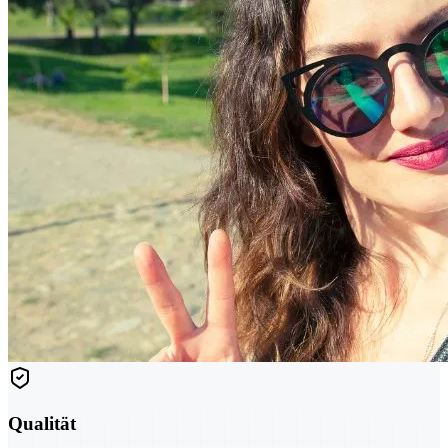
Qualität