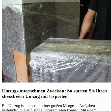
Umzugsunternehmen Zwickau: So starten Sie Ihren
stressfreien Umzug mit Experten
Ein Umzug ist immer mit einer großen Menge an Aufgaben
verbunden, die sich schnell überschlagen können. Mit einem