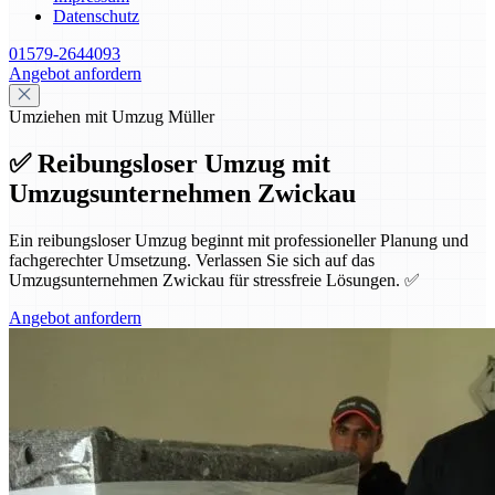
Datenschutz
01579-2644093
Angebot anfordern
Umziehen mit Umzug Müller
✅ Reibungsloser Umzug mit
Umzugsunternehmen Zwickau
Ein reibungsloser Umzug beginnt mit professioneller Planung und
fachgerechter Umsetzung. Verlassen Sie sich auf das
Umzugsunternehmen Zwickau für stressfreie Lösungen. ✅
Angebot anfordern