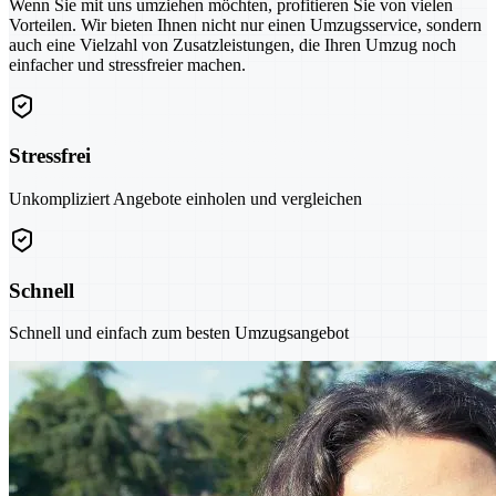
Wenn Sie mit uns umziehen möchten, profitieren Sie von vielen
Vorteilen. Wir bieten Ihnen nicht nur einen Umzugsservice, sondern
auch eine Vielzahl von Zusatzleistungen, die Ihren Umzug noch
einfacher und stressfreier machen.
Stressfrei
Unkompliziert Angebote einholen und vergleichen
Schnell
Schnell und einfach zum besten Umzugsangebot