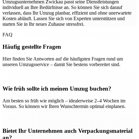
Umzugsunternehmen Zwickau passt seine Dienstleistungen
individuell an Ihre Bedürfnisse an. So können Sie sich darauf
verlassen, dass Ihr Umzug planbar, effizient und ohne unerwartete
Kosten abläuft. Lassen Sie sich von Experten unterstützen und
starten Sie in Ihr neues Zuhause stressfrei.
FAQ
Häufig gestellte Fragen
Hier finden Sie Antworten auf die häufigsten Fragen rund um
unseren Umzugsservice – damit Sie bestens vorbereitet sind.
Wie früh sollte ich meinen Umzug buchen?
Am besten so früh wie möglich – idealerweise 2–4 Wochen im
Voraus. So können wir Ihren Wunschtermin optimal einplanen.
Bietet Ihr Unternehmen auch Verpackungsmaterial
an?