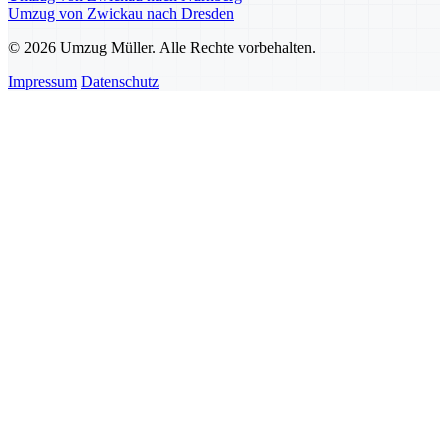
Umzug von Zwickau nach Dresden
© 2026 Umzug Müller. Alle Rechte vorbehalten.
Impressum
Datenschutz