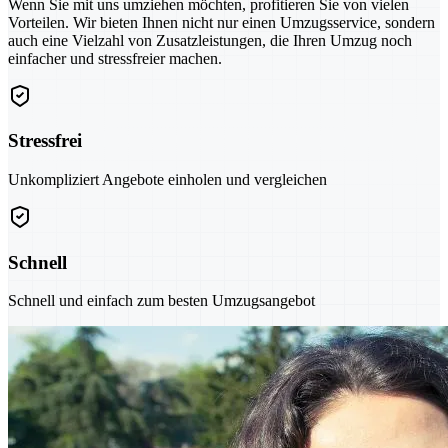
Wenn Sie mit uns umziehen möchten, profitieren Sie von vielen
Vorteilen. Wir bieten Ihnen nicht nur einen Umzugsservice, sondern
auch eine Vielzahl von Zusatzleistungen, die Ihren Umzug noch
einfacher und stressfreier machen.
Stressfrei
Unkompliziert Angebote einholen und vergleichen
Schnell
Schnell und einfach zum besten Umzugsangebot