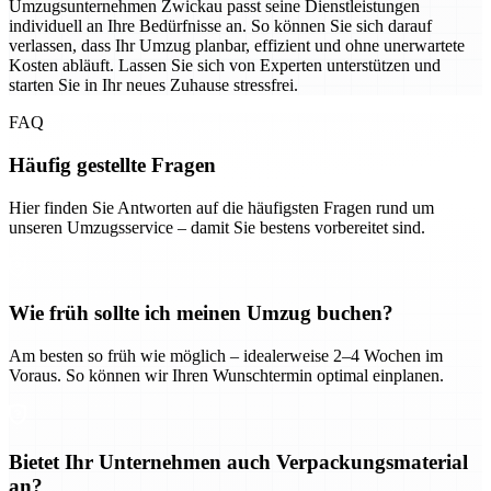
Umzugsunternehmen Zwickau passt seine Dienstleistungen
individuell an Ihre Bedürfnisse an. So können Sie sich darauf
verlassen, dass Ihr Umzug planbar, effizient und ohne unerwartete
Kosten abläuft. Lassen Sie sich von Experten unterstützen und
starten Sie in Ihr neues Zuhause stressfrei.
FAQ
Häufig gestellte Fragen
Hier finden Sie Antworten auf die häufigsten Fragen rund um
unseren Umzugsservice – damit Sie bestens vorbereitet sind.
Wie früh sollte ich meinen Umzug buchen?
Am besten so früh wie möglich – idealerweise 2–4 Wochen im
Voraus. So können wir Ihren Wunschtermin optimal einplanen.
Bietet Ihr Unternehmen auch Verpackungsmaterial
an?