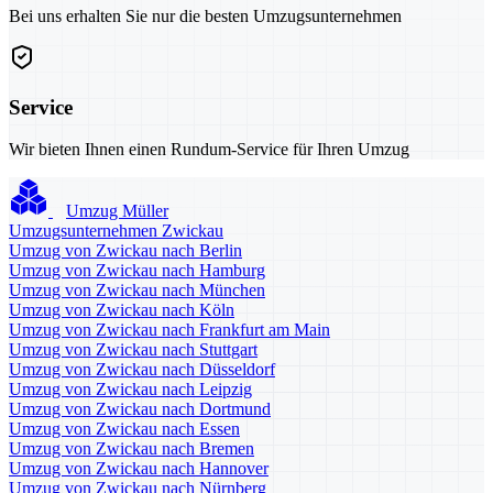
Bei uns erhalten Sie nur die besten Umzugsunternehmen
Service
Wir bieten Ihnen einen Rundum-Service für Ihren Umzug
Umzug Müller
Umzugsunternehmen Zwickau
Umzug von Zwickau nach Berlin
Umzug von Zwickau nach Hamburg
Umzug von Zwickau nach München
Umzug von Zwickau nach Köln
Umzug von Zwickau nach Frankfurt am Main
Umzug von Zwickau nach Stuttgart
Umzug von Zwickau nach Düsseldorf
Umzug von Zwickau nach Leipzig
Umzug von Zwickau nach Dortmund
Umzug von Zwickau nach Essen
Umzug von Zwickau nach Bremen
Umzug von Zwickau nach Hannover
Umzug von Zwickau nach Nürnberg