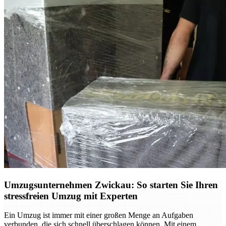
Umzugsunternehmen Zwickau: So starten Sie Ihren
stressfreien Umzug mit Experten
Ein Umzug ist immer mit einer großen Menge an Aufgaben
verbunden, die sich schnell überschlagen können. Mit einem