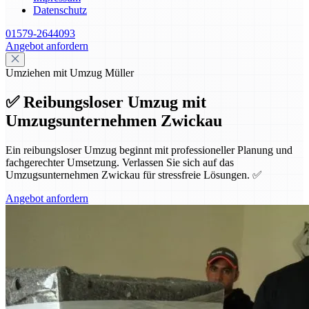
Datenschutz
01579-2644093
Angebot anfordern
Umziehen mit Umzug Müller
✅ Reibungsloser Umzug mit
Umzugsunternehmen Zwickau
Ein reibungsloser Umzug beginnt mit professioneller Planung und
fachgerechter Umsetzung. Verlassen Sie sich auf das
Umzugsunternehmen Zwickau für stressfreie Lösungen. ✅
Angebot anfordern