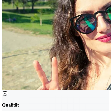
Qualität