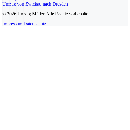
Umzug von Zwickau nach Dresden
© 2026 Umzug Müller. Alle Rechte vorbehalten.
Impressum
Datenschutz