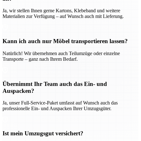
Ja, wir stellen Ihnen gerne Kartons, Klebeband und weitere
Materialien zur Verfügung – auf Wunsch auch mit Lieferung.
Kann ich auch nur Möbel transportieren lassen?
Natürlich! Wir übernehmen auch Teilumzüge oder einzelne
Transporte – ganz nach Ihrem Bedarf.
Übernimmt Ihr Team auch das Ein- und
Auspacken?
Ja, unser Full-Service-Paket umfasst auf Wunsch auch das
professionelle Ein- und Auspacken Ihrer Umzugsgüter.
Ist mein Umzugsgut versichert?