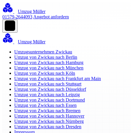
Umzug Müller
01579-2644093
Angebot anfordern
Umzug Müller
Umzugsunternehmen Zwickau
Umzug von Zwickau nach Berlin
Umzug von Zwickau nach Hamburg
Umzug von Zwickau nach München
Umzug von Zwickau nach Köln
Umzug von Zwickau nach Frankfurt am Main
Umzug von Zwickau nach Stuttgart
Umzug von Zwickau nach Düsseldorf
Umzug von Zwickau nach Leipzig
Umzug von Zwickau nach Dortmund
Umzug von Zwickau nach Essen
Umzug von Zwickau nach Bremen
Umzug von Zwickau nach Hannover
Umzug von Zwickau nach Nürnberg
Umzug von Zwickau nach Dresden
Impressum